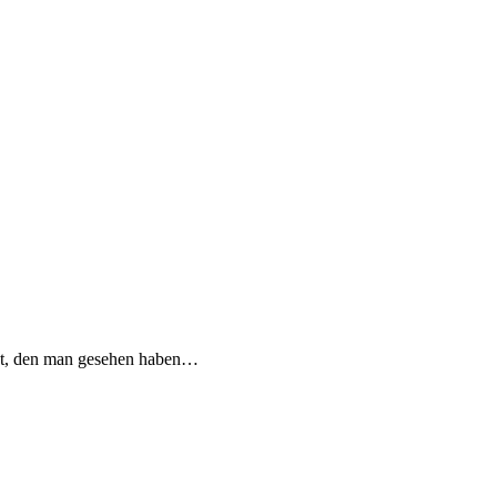
st, den man gesehen haben…