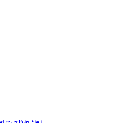
chee der Roten Stadt