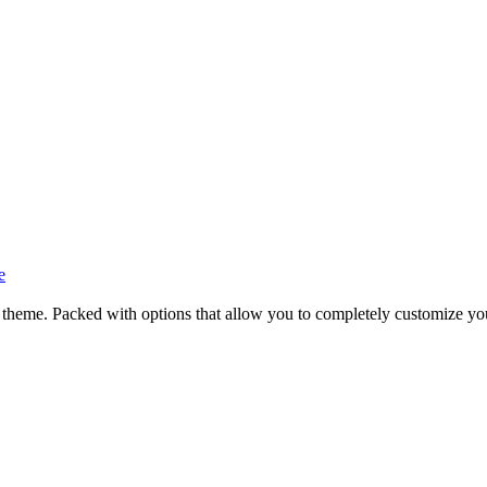
me. Packed with options that allow you to completely customize you