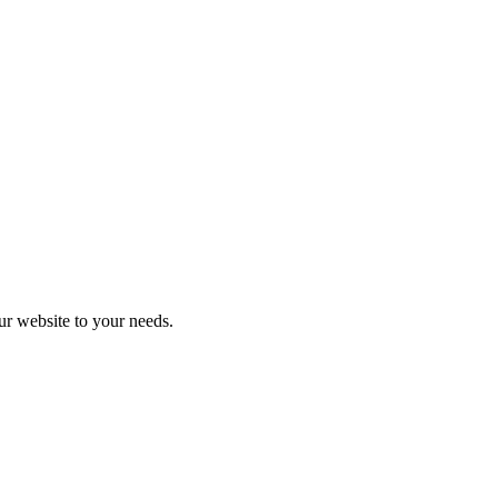
r website to your needs.