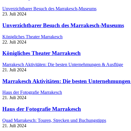
Unverzichtbarer Besuch des Marrakesch-Museums
23. Juli 2024
Unverzichtbarer Besuch des Marrakesch-Museums
Königliches Theater Marrakesch
22. Juli 2024
Königliches Theater Marrakesch
Marrakesch Aktivitäten: Die besten Unternehmungen & Ausflüge
21. Juli 2024
Marrakesch Aktivitäten: Die besten Unternehmungen
Haus der Fotografie Marrakesch
21. Juli 2024
Haus der Fotografie Marrakesch
Quad Marrakesch: Touren, Strecken und Buchungstipps
21. Juli 2024