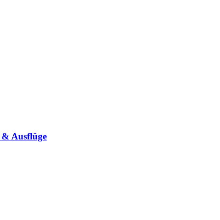
 & Ausflüge