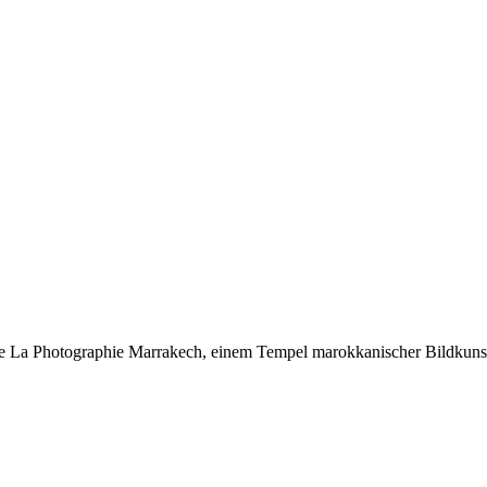
e La Photographie Marrakech, einem Tempel marokkanischer Bildkun