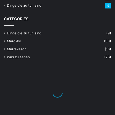
Dinge die zu tun sind
9
CATEGORIES
Dinge die zu tun sind
(9)
Marokko
(30)
Marrakesch
(16)
Was zu sehen
(23)