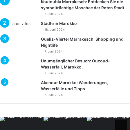
Koutoubia Marrakesch: Entdecken Sie die
symbolträchtige Moschee der Roten Stadt
7. Juni 2024
Städte in Marokko
16. Juni 2024
Gueliz-Viertel Marrakesch: Shopping und
Nightlife
7. Juni 2024
Unumgänglicher Besuch: Ouzoud-
Wasserfall, Marokko.
7. Juni 2024
Akchour Marokko: Wanderungen,
Wasserfälle und Tipps
7. Juni 2024