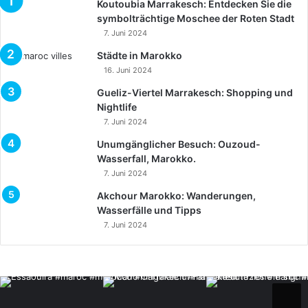
Koutoubia Marrakesch: Entdecken Sie die
symbolträchtige Moschee der Roten Stadt
7. Juni 2024
Städte in Marokko
16. Juni 2024
Gueliz-Viertel Marrakesch: Shopping und
Nightlife
7. Juni 2024
Unumgänglicher Besuch: Ouzoud-
Wasserfall, Marokko.
7. Juni 2024
Akchour Marokko: Wanderungen,
Wasserfälle und Tipps
7. Juni 2024