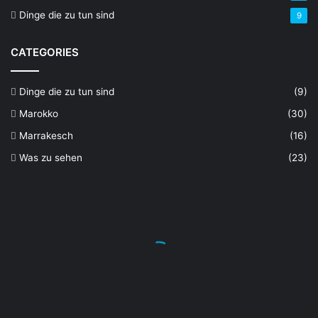
Dinge die zu tun sind
9
CATEGORIES
Dinge die zu tun sind
(9)
Marokko
(30)
Marrakesch
(16)
Was zu sehen
(23)