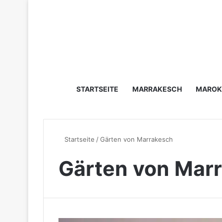
STARTSEITE
MARRAKESCH
MAROK
Startseite
/
Gärten von Marrakesch
Gärten von Mar