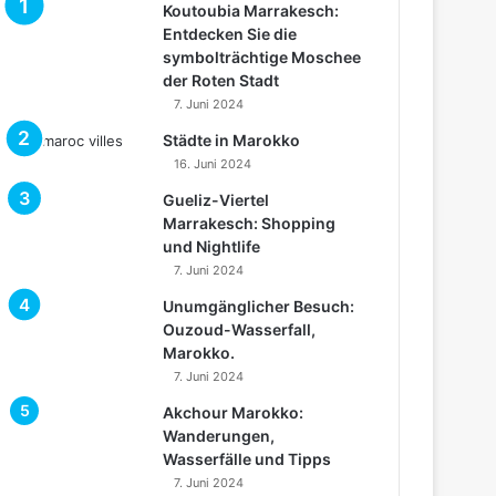
Koutoubia Marrakesch:
Entdecken Sie die
symbolträchtige Moschee
der Roten Stadt
7. Juni 2024
Städte in Marokko
16. Juni 2024
Gueliz-Viertel
Marrakesch: Shopping
und Nightlife
7. Juni 2024
Unumgänglicher Besuch:
Ouzoud-Wasserfall,
Marokko.
7. Juni 2024
Akchour Marokko:
Wanderungen,
Wasserfälle und Tipps
7. Juni 2024