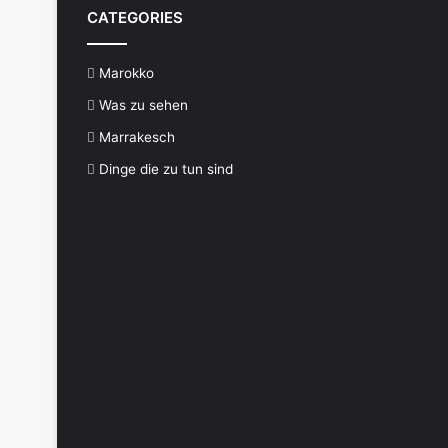
CATEGORIES
Marokko
Was zu sehen
Marrakesch
Dinge die zu tun sind