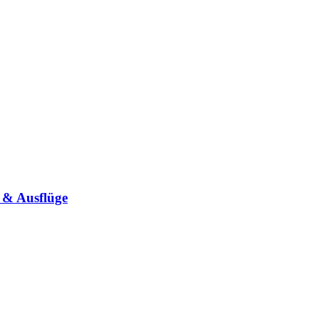
 & Ausflüge