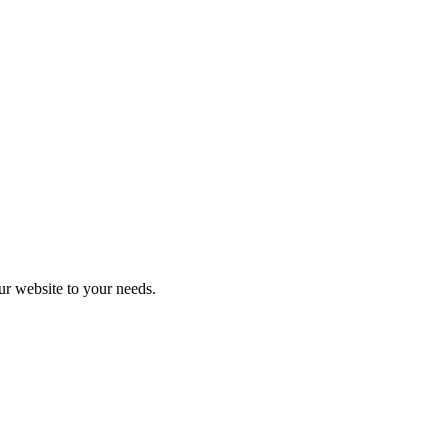
r website to your needs.