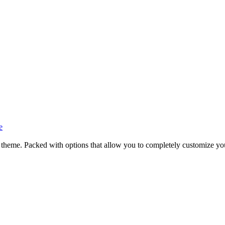
me. Packed with options that allow you to completely customize you