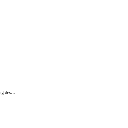
dung des…