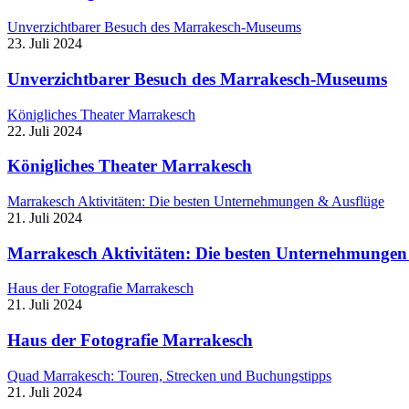
Unverzichtbarer Besuch des Marrakesch-Museums
23. Juli 2024
Unverzichtbarer Besuch des Marrakesch-Museums
Königliches Theater Marrakesch
22. Juli 2024
Königliches Theater Marrakesch
Marrakesch Aktivitäten: Die besten Unternehmungen & Ausflüge
21. Juli 2024
Marrakesch Aktivitäten: Die besten Unternehmungen
Haus der Fotografie Marrakesch
21. Juli 2024
Haus der Fotografie Marrakesch
Quad Marrakesch: Touren, Strecken und Buchungstipps
21. Juli 2024