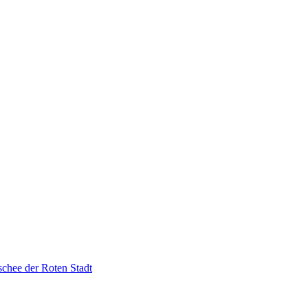
chee der Roten Stadt