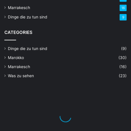
Marrakesch
16
Dinge die zu tun sind
9
CATEGORIES
Dinge die zu tun sind
(9)
Marokko
(30)
Marrakesch
(16)
Was zu sehen
(23)