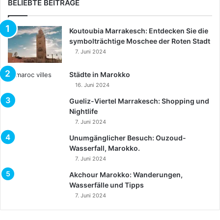
BELIEBTE BEITRÄGE
Koutoubia Marrakesch: Entdecken Sie die
symbolträchtige Moschee der Roten Stadt
7. Juni 2024
Städte in Marokko
16. Juni 2024
Gueliz-Viertel Marrakesch: Shopping und
Nightlife
7. Juni 2024
Unumgänglicher Besuch: Ouzoud-
Wasserfall, Marokko.
7. Juni 2024
Akchour Marokko: Wanderungen,
Wasserfälle und Tipps
7. Juni 2024