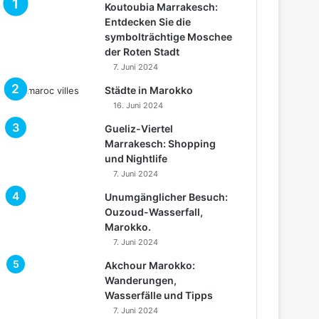
Koutoubia Marrakesch:
Entdecken Sie die
symbolträchtige Moschee
der Roten Stadt
7. Juni 2024
Städte in Marokko
16. Juni 2024
Gueliz-Viertel
Marrakesch: Shopping
und Nightlife
7. Juni 2024
Unumgänglicher Besuch:
Ouzoud-Wasserfall,
Marokko.
7. Juni 2024
Akchour Marokko:
Wanderungen,
Wasserfälle und Tipps
7. Juni 2024