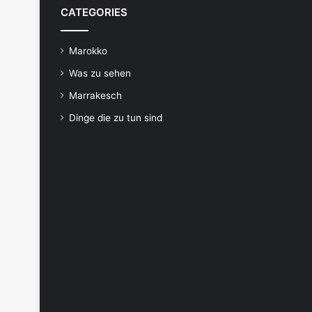
CATEGORIES
Marokko
Was zu sehen
Marrakesch
Dinge die zu tun sind