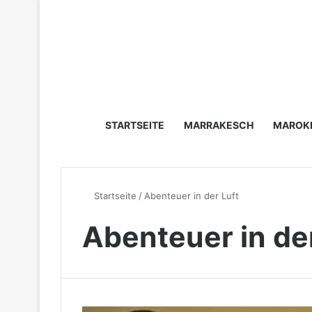
STARTSEITE
MARRAKESCH
MAROK
Startseite
/
Abenteuer in der Luft
Abenteuer in der