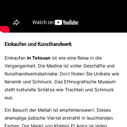
Einkaufen und Kunsthandwerk
Einkaufen
in Tetouan
ist wie eine Reise in die
Vergangenheit. Die Medina ist voller Geschäfte und
Kunsthandwerksbetriebe. Dort finden Sie Unikate wie
Keramik und Schmuck. Das Ethnografische Museum
stellt kulturelle Schätze wie Trachten und Schmuck
aus.
Ein Besuch der Mellah ist empfehlenswert. Dieses
ehemalige jüdische Viertel erstrahlt in leuchtenden
Farben. Der Markt von Khémis El Anjra ist jeden