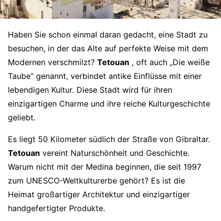
Haben Sie schon einmal daran gedacht, eine Stadt zu
besuchen, in der das Alte auf perfekte Weise mit dem
Modernen verschmilzt?
Tetouan
, oft auch „Die weiße
Taube“ genannt, verbindet antike Einflüsse mit einer
lebendigen Kultur. Diese Stadt wird für ihren
einzigartigen Charme und ihre reiche Kulturgeschichte
geliebt.
Es liegt 50 Kilometer südlich der Straße von Gibraltar.
Tetouan
vereint Naturschönheit und Geschichte.
Warum nicht mit der Medina beginnen, die seit 1997
zum UNESCO-Weltkulturerbe gehört? Es ist die
Heimat großartiger Architektur und einzigartiger
handgefertigter Produkte.