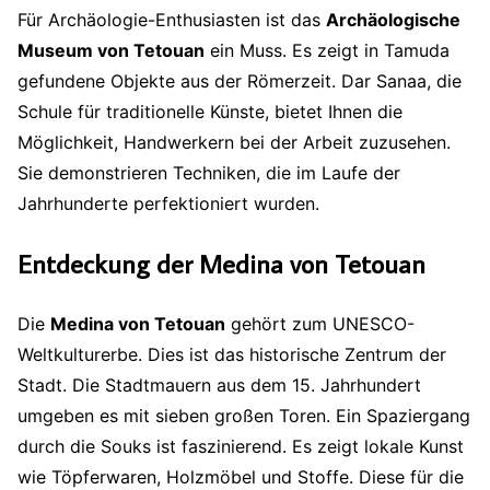
Für Archäologie-Enthusiasten ist das
Archäologische
Museum von Tetouan
ein Muss. Es zeigt in Tamuda
gefundene Objekte aus der Römerzeit. Dar Sanaa, die
Schule für traditionelle Künste, bietet Ihnen die
Möglichkeit, Handwerkern bei der Arbeit zuzusehen.
Sie demonstrieren Techniken, die im Laufe der
Jahrhunderte perfektioniert wurden.
Entdeckung der Medina von Tetouan
Die
Medina von Tetouan
gehört zum UNESCO-
Weltkulturerbe. Dies ist das historische Zentrum der
Stadt. Die Stadtmauern aus dem 15. Jahrhundert
umgeben es mit sieben großen Toren. Ein Spaziergang
durch die Souks ist faszinierend. Es zeigt lokale Kunst
wie Töpferwaren, Holzmöbel und Stoffe. Diese für die