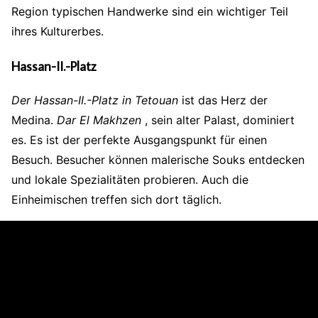
Region typischen Handwerke sind ein wichtiger Teil
ihres Kulturerbes.
Hassan-II.-Platz
Der Hassan-II.-Platz in Tetouan
ist das Herz der
Medina.
Dar El Makhzen
, sein alter Palast, dominiert
es. Es ist der perfekte Ausgangspunkt für einen
Besuch. Besucher können malerische Souks entdecken
und lokale Spezialitäten probieren. Auch die
Einheimischen treffen sich dort täglich.