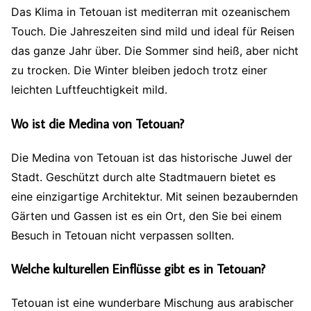
Das Klima in Tetouan ist mediterran mit ozeanischem
Touch. Die Jahreszeiten sind mild und ideal für Reisen
das ganze Jahr über. Die Sommer sind heiß, aber nicht
zu trocken. Die Winter bleiben jedoch trotz einer
leichten Luftfeuchtigkeit mild.
Wo ist die Medina von Tetouan?
Die Medina von Tetouan ist das historische Juwel der
Stadt. Geschützt durch alte Stadtmauern bietet es
eine einzigartige Architektur. Mit seinen bezaubernden
Gärten und Gassen ist es ein Ort, den Sie bei einem
Besuch in Tetouan nicht verpassen sollten.
Welche kulturellen Einflüsse gibt es in Tetouan?
Tetouan ist eine wunderbare Mischung aus arabischer