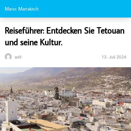
Maroc Marrakech
Reiseführer: Entdecken Sie Tetouan
und seine Kultur.
13. Juli 2024
adil