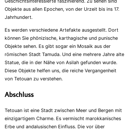
Geschichtsinteressierte faszinierend. Zu sehen sind
Objekte aus allen Epochen, von der Urzeit bis ins 17.
Jahrhundert.
Es werden verschiedene Artefakte ausgestellt. Dort
können Sie phönizische, karthagische und punische
Objekte sehen. Es gibt sogar ein Mosaik aus der
römischen Stadt Tamuda. Und eine mehrere Jahre alte
Statue, die in der Nähe von Asilah gefunden wurde.
Diese Objekte helfen uns, die reiche Vergangenheit
von Tetouan zu verstehen.
Abschluss
Tetouan ist eine Stadt zwischen Meer und Bergen mit
einzigartigem Charme. Es vermischt marokkanisches
Erbe und andalusischen Einfluss. Die vor über