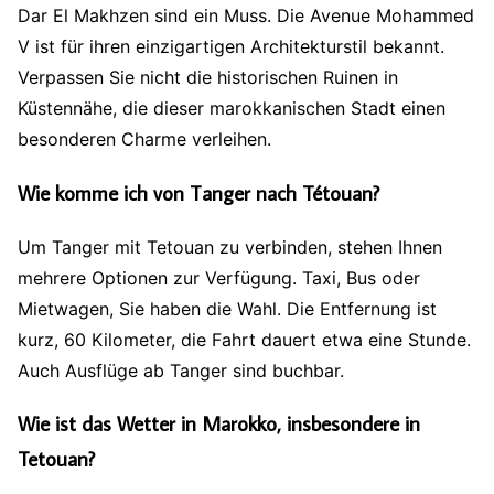
Dar El Makhzen sind ein Muss. Die Avenue Mohammed
V ist für ihren einzigartigen Architekturstil bekannt.
Verpassen Sie nicht die historischen Ruinen in
Küstennähe, die dieser marokkanischen Stadt einen
besonderen Charme verleihen.
Wie komme ich von Tanger nach Tétouan?
Um Tanger mit Tetouan zu verbinden, stehen Ihnen
mehrere Optionen zur Verfügung. Taxi, Bus oder
Mietwagen, Sie haben die Wahl. Die Entfernung ist
kurz, 60 Kilometer, die Fahrt dauert etwa eine Stunde.
Auch Ausflüge ab Tanger sind buchbar.
Wie ist das Wetter in Marokko, insbesondere in
Tetouan?