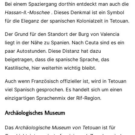
Bei einem Spaziergang dorthin entdeckt man auch die
Hassan-II.-Moschee
. Dieses Denkmal ist ein Symbol
für die Eleganz der spanischen Kolonialzeit in Tetouan.
Der Grund für den Standort der Burg von Valencia
liegt in der Nähe zu Spanien. Nach Ceuta sind es ein
paar Autostunden. Diese Distanz hat dazu
beigetragen, dass die spanische Sprache, das
Kastilische, hier weiterhin wichtig bleibt.
Auch wenn Französisch offizieller ist, wird in Tetouan
viel Spanisch gesprochen. Es handelt sich um einen
einzigartigen Sprachenmix der Rif-Region.
Archäologisches Museum
Das
Archäologische Museum von Tetouan
ist für