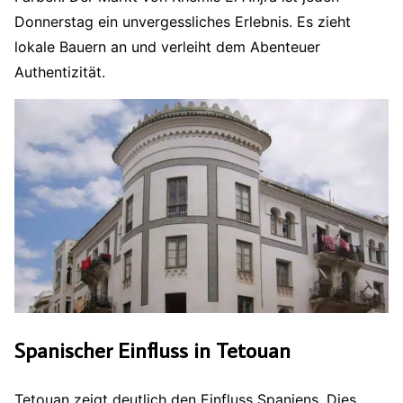
Donnerstag ein unvergessliches Erlebnis. Es zieht
lokale Bauern an und verleiht dem Abenteuer
Authentizität.
Spanischer Einfluss in Tetouan
Tetouan zeigt deutlich den Einfluss Spaniens. Dies