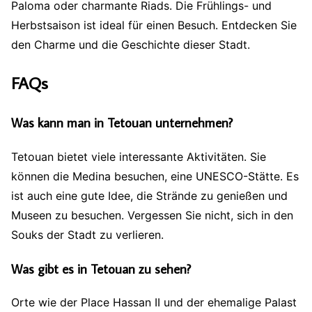
Paloma oder charmante Riads. Die Frühlings- und
Herbstsaison ist ideal für einen Besuch. Entdecken Sie
den Charme und die Geschichte dieser Stadt.
FAQs
Was kann man in Tetouan unternehmen?
Tetouan bietet viele interessante Aktivitäten. Sie
können die Medina besuchen, eine UNESCO-Stätte. Es
ist auch eine gute Idee, die Strände zu genießen und
Museen zu besuchen. Vergessen Sie nicht, sich in den
Souks der Stadt zu verlieren.
Was gibt es in Tetouan zu sehen?
Orte wie der Place Hassan II und der ehemalige Palast