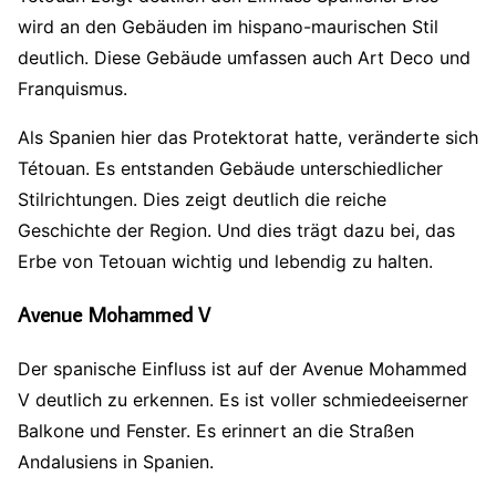
wird an den Gebäuden im hispano-maurischen Stil
deutlich. Diese Gebäude umfassen auch Art Deco und
Franquismus.
Als Spanien hier das Protektorat hatte, veränderte sich
Tétouan. Es entstanden Gebäude unterschiedlicher
Stilrichtungen. Dies zeigt deutlich die reiche
Geschichte der Region. Und dies trägt dazu bei, das
Erbe von Tetouan wichtig und lebendig zu halten.
Avenue Mohammed V
Der spanische Einfluss ist auf der Avenue Mohammed
V deutlich zu erkennen. Es ist voller schmiedeeiserner
Balkone und Fenster. Es erinnert an die Straßen
Andalusiens in Spanien.