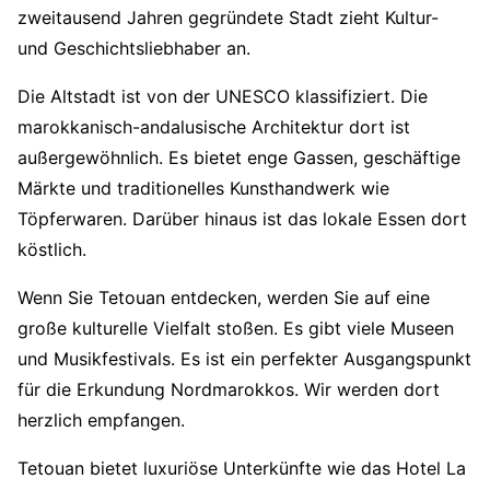
zweitausend Jahren gegründete Stadt zieht Kultur-
und Geschichtsliebhaber an.
Die Altstadt ist von der UNESCO klassifiziert. Die
marokkanisch-andalusische Architektur dort ist
außergewöhnlich. Es bietet enge Gassen, geschäftige
Märkte und traditionelles Kunsthandwerk wie
Töpferwaren. Darüber hinaus ist das lokale Essen dort
köstlich.
Wenn Sie Tetouan entdecken, werden Sie auf eine
große kulturelle Vielfalt stoßen. Es gibt viele Museen
und Musikfestivals. Es ist ein perfekter Ausgangspunkt
für die Erkundung Nordmarokkos. Wir werden dort
herzlich empfangen.
Tetouan bietet luxuriöse Unterkünfte wie das Hotel La