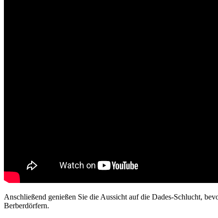
Anschließend genießen Sie die Aussicht auf die Dades-Schlucht, bevor
Berberdörfern.