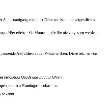
r Sonnenaufgang von einer Düne aus ist ein unvergessliches
mps. Hier erleben Sie Momente, die Sie nie vergessen werden.
annende Aktivitäten in der Wüste erleben. Diese reichen von
in Merzouga Quads und Buggys fahren
.
ppen und rosa Flamingos beobachten.
n bekannt.