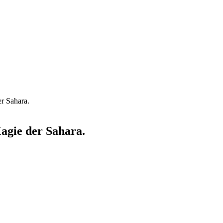
r Sahara.
agie der Sahara.