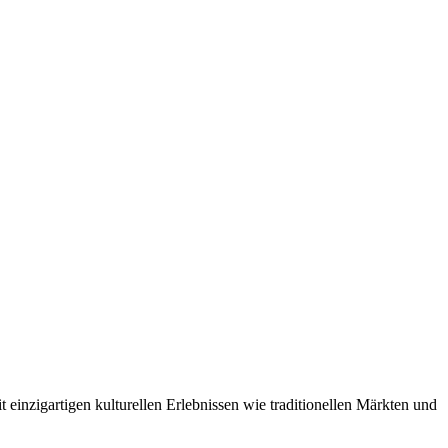
 einzigartigen kulturellen Erlebnissen wie traditionellen Märkten und