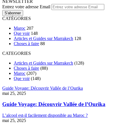
NEWSLETTER
Entrez votre adresse Email
CATÉGORIES
Maroc
207
Que voir
148
Articles et Guides sur Marrakech
128
Choses à faire
88
CATEGORIES
Articles et Guides sur Marrakech
(128)
Choses à faire
(88)
Maroc
(207)
Que voir
(148)
Guide Voyage: Découvrir Vallée de l’Ourika
mai 25, 2025
Guide Voyage: Découvrir Vallée de l’Ourika
L’alcool est-il facilement disponible au Maroc ?
mai 25, 2025