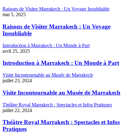
Raisons de Visiter Marrakech : Un Voyage Inoubliable
mai 5, 2025
Raisons de Visiter Marrakech : Un Voyage
Inoubliable
Introduction à Marrakech : Un Monde à Part
avril 25, 2025
Introduction à Marrakech : Un Monde à Part
Visite Incontournable au Musée de Marrakech
juillet 23, 2024
Visite Incontournable au Musée de Marrakech
Théâtre Royal Marrakech : Spectacles et Infos Pratiques
juillet 22, 2024
Théâtre Royal Marrakech : Spectacles et Infos
Pratiques