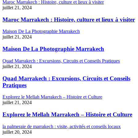
Maroc Marrakech : Histoire, culture et lieux à visiter
juillet 21, 2024
Maroc Marrakech : Histoire, culture et lieux à visiter
Maison De La Photographie Marrakech
juillet 21, 2024
Maison De La Photographie Marrakech
Quad Marrakech : Excursions, Circuits et Conseils Pratiques
juillet 21, 2024
Quad Marrakech : Excursions, Circuits et Conseils
Pratiques
Explorez le Mellah Marrakech – Histoire et Culture
juillet 21, 2024
Explorez le Mellah Marrakech – Histoire et Culture
la palmeraie de marrakech : visite, activités et conseils locaux
juillet 20, 2024