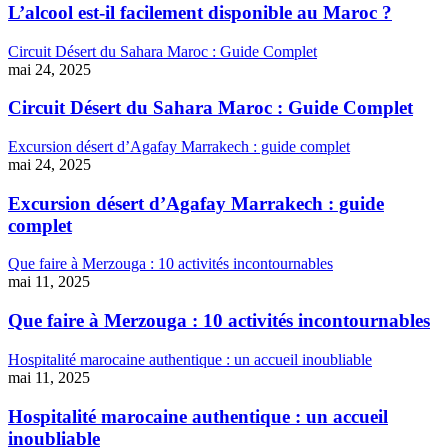
L’alcool est-il facilement disponible au Maroc ?
Circuit Désert du Sahara Maroc : Guide Complet
mai 24, 2025
Circuit Désert du Sahara Maroc : Guide Complet
Excursion désert d’Agafay Marrakech : guide complet
mai 24, 2025
Excursion désert d’Agafay Marrakech : guide
complet
Que faire à Merzouga : 10 activités incontournables
mai 11, 2025
Que faire à Merzouga : 10 activités incontournables
Hospitalité marocaine authentique : un accueil inoubliable
mai 11, 2025
Hospitalité marocaine authentique : un accueil
inoubliable