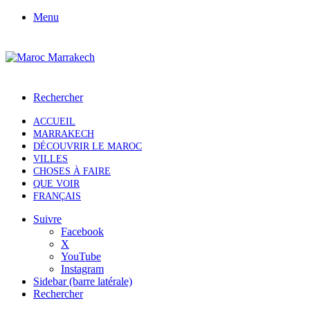
Menu
Rechercher
ACCUEIL
MARRAKECH
DÉCOUVRIR LE MAROC
VILLES
CHOSES À FAIRE
QUE VOIR
FRANÇAIS
Suivre
Facebook
X
YouTube
Instagram
Sidebar (barre latérale)
Rechercher