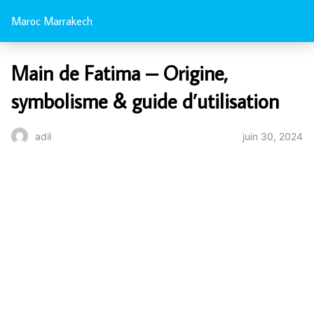
Maroc Marrakech
Main de Fatima – Origine,
symbolisme & guide d’utilisation
juin 30, 2024
adil