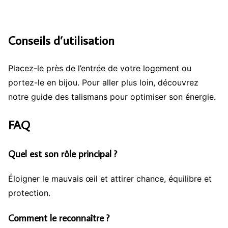
Conseils d’utilisation
Placez-le près de l’entrée de votre logement ou
portez-le en bijou. Pour aller plus loin, découvrez
notre guide des talismans pour optimiser son énergie.
FAQ
Quel est son rôle principal ?
Éloigner le mauvais œil et attirer chance, équilibre et
protection.
Comment le reconnaître ?