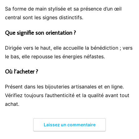
Sa forme de main stylisée et sa présence d’un œil
central sont les signes distinctifs.
Que signifie son orientation ?
Dirigée vers le haut, elle accueille la bénédiction ; vers
le bas, elle repousse les énergies néfastes.
Où l’acheter ?
Présent dans les bijouteries artisanales et en ligne.
Vérifiez toujours l’authenticité et la qualité avant tout
achat.
Laissez un commentaire