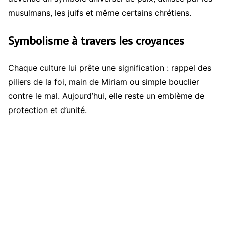
musulmans, les juifs et même certains chrétiens.
Symbolisme à travers les croyances
Chaque culture lui prête une signification : rappel des
piliers de la foi, main de Miriam ou simple bouclier
contre le mal. Aujourd’hui, elle reste un emblème de
protection et d’unité.