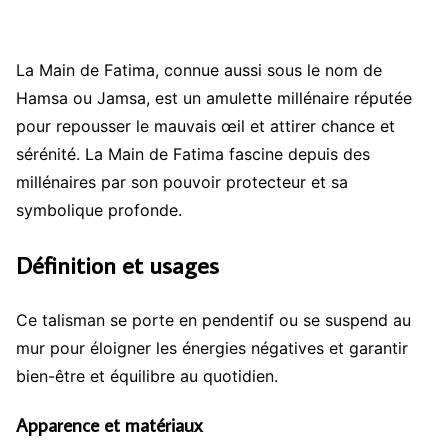
La Main de Fatima, connue aussi sous le nom de
Hamsa ou Jamsa, est un amulette millénaire réputée
pour repousser le mauvais œil et attirer chance et
sérénité. La Main de Fatima fascine depuis des
millénaires par son pouvoir protecteur et sa
symbolique profonde.
Définition et usages
Ce talisman se porte en pendentif ou se suspend au
mur pour éloigner les énergies négatives et garantir
bien-être et équilibre au quotidien.
Apparence et matériaux