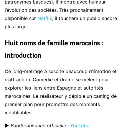
patronymes basques), il montre avec humour
l’évolution des sociétés. Très prochainement
disponible sur
Netflix
, il touchera un public encore
plus large.
Huit noms de famille marocains :
introduction
Ce long-métrage a suscité beaucoup d’émotion et
d’attraction. Comédie et drame se mêlent pour
explorer les liens entre Espagne et autorités
marocaines. Le réalisateur y déploie un casting de
premier plan pour promettre des moments
inoubliables.
▶
Bande-annonce officielle :
YouTube