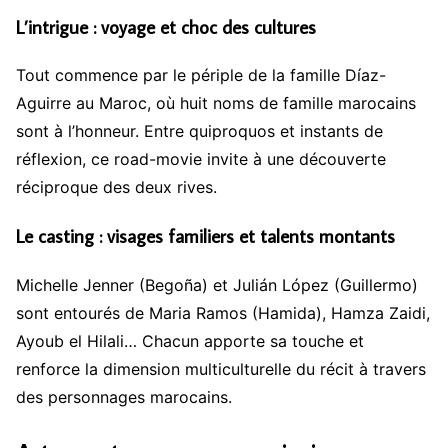
L’intrigue : voyage et choc des cultures
Tout commence par le périple de la famille Díaz-
Aguirre au Maroc, où huit noms de famille marocains
sont à l’honneur. Entre quiproquos et instants de
réflexion, ce road-movie invite à une découverte
réciproque des deux rives.
Le casting : visages familiers et talents montants
Michelle Jenner (Begoña) et Julián López (Guillermo)
sont entourés de Maria Ramos (Hamida), Hamza Zaidi,
Ayoub el Hilali… Chacun apporte sa touche et
renforce la dimension multiculturelle du récit à travers
des personnages marocains.