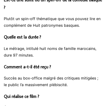
?
Plutôt un spin-off thématique que vous pouvez lire en
complément de Huit patronymes basques.
Quelle est la durée ?
Le métrage, intitulé huit noms de famille marocains,
dure 97 minutes.
Comment a-t-il été reçu ?
Succès au box-office malgré des critiques mitigées ;
le public l’a massivement plébiscité.
Qui réalise ce film ?