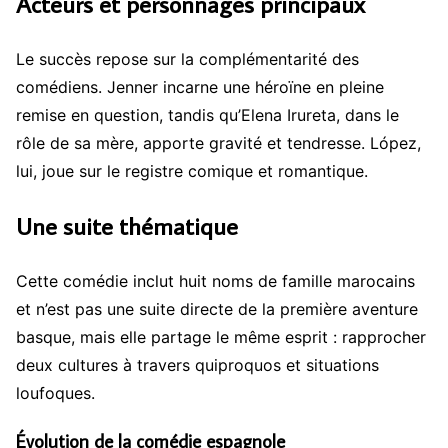
Acteurs et personnages principaux
Le succès repose sur la complémentarité des
comédiens. Jenner incarne une héroïne en pleine
remise en question, tandis qu’Elena Irureta, dans le
rôle de sa mère, apporte gravité et tendresse. López,
lui, joue sur le registre comique et romantique.
Une suite thématique
Cette comédie inclut huit noms de famille marocains
et n’est pas une suite directe de la première aventure
basque, mais elle partage le même esprit : rapprocher
deux cultures à travers quiproquos et situations
loufoques.
Évolution de la comédie espagnole