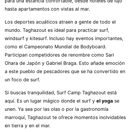
para una estancia confortable, desde hoteles de lujo
hasta apartamentos con vistas al mar.
Los deportes acuáticos atraen a gente de todo el
mundo. Taghazout es ideal para practicar surf,
windsurf y kitesurf. Incluso hay eventos importantes,
como el Campeonato Mundial de Bodyboard.
Participan competidores de renombre como Sari
Ohara de Japón y Gabriel Braga. Esto añade emoción
a este pueblo de pescadores que se ha convertido en
un foco de surf.
Si buscas tranquilidad, Surf Camp Taghazout está
aquí. Es un lugar mágico donde el surf y
el yoga
se
unen. Ya sea por las olas o por la gastronomía
marroquí, Taghazout te ofrece momentos inolvidables
en tierra y en el mar.