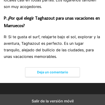
son muy acogedores.
P: ¿Por qué elegir Taghazout para unas vacaciones en
Marruecos?
R: Si te gusta el surf, relajarte bajo el sol, explorar y la
aventura, Taghazout es perfecto. Es un lugar
tranquilo, alejado del bullicio de las ciudades, para
unas vacaciones memorables.
Deja un comentario
Salir de la versión móvil