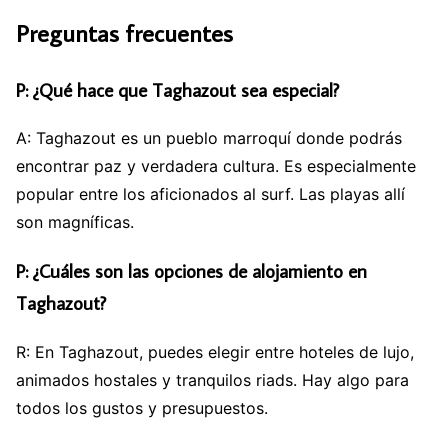
Preguntas frecuentes
P: ¿Qué hace que Taghazout sea especial?
A: Taghazout es un pueblo marroquí donde podrás
encontrar paz y verdadera cultura. Es especialmente
popular entre los aficionados al surf. Las playas allí
son magníficas.
P: ¿Cuáles son las opciones de alojamiento en
Taghazout?
R: En Taghazout, puedes elegir entre hoteles de lujo,
animados hostales y tranquilos riads. Hay algo para
todos los gustos y presupuestos.