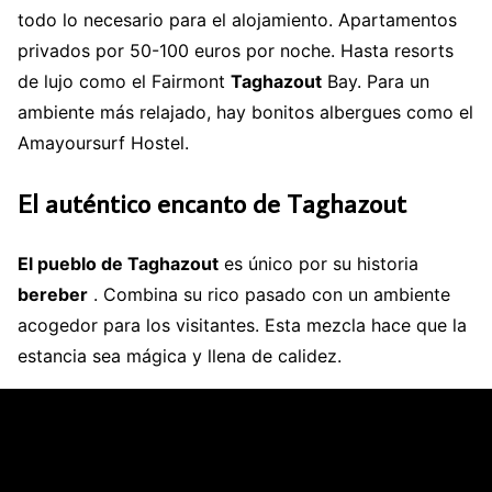
todo lo necesario para el alojamiento. Apartamentos
privados por 50-100 euros por noche. Hasta resorts
de lujo como el Fairmont
Taghazout
Bay. Para un
ambiente más relajado, hay bonitos albergues como el
Amayoursurf Hostel.
El auténtico encanto de Taghazout
El pueblo de Taghazout
es único por su historia
bereber
. Combina su rico pasado con un ambiente
acogedor para los visitantes. Esta mezcla hace que la
estancia sea mágica y llena de calidez.