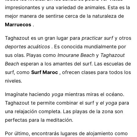
impresionantes y una variedad de animales. Esta es la
mejor manera de sentirse cerca de la naturaleza de
Marruecos
.
Taghazout es un gran lugar para
practicar surf
y otros
deportes acuáticos
. Es conocida mundialmente por
sus olas. Playas como
Imourane Beach
y
Taghazout
Beach
esperan a los amantes del surf. Las escuelas de
surf, como
Surf Maroc
, ofrecen clases para todos los
niveles.
Imagínate haciendo
yoga
mientras miras el océano.
Taghazout te permite combinar el surf y
el yoga
para
una relajación completa. Las playas de la zona son
perfectas para la meditación.
Por último, encontrarás lugares de alojamiento como