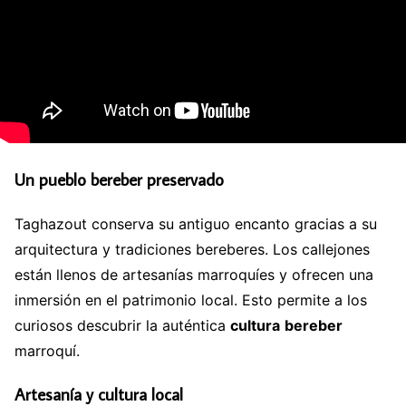
Un pueblo bereber preservado
Taghazout conserva su antiguo encanto gracias a su
arquitectura y tradiciones bereberes. Los callejones
están llenos de artesanías marroquíes y ofrecen una
inmersión en el patrimonio local. Esto permite a los
curiosos descubrir la auténtica
cultura
bereber
marroquí.
Artesanía y cultura local