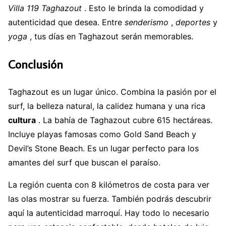
Villa 119 Taghazout
. Esto le brinda la comodidad y
autenticidad que desea. Entre
senderismo
,
deportes
y
yoga
, tus días en Taghazout serán memorables.
Conclusión
Taghazout es un lugar único. Combina la pasión por el
surf, la belleza natural, la calidez humana y una rica
cultura
. La bahía de Taghazout cubre 615 hectáreas.
Incluye playas famosas como Gold Sand Beach y
Devil’s Stone Beach. Es un lugar perfecto para los
amantes del surf que buscan el paraíso.
La región cuenta con 8 kilómetros de costa para ver
las olas mostrar su fuerza. También podrás descubrir
aquí la autenticidad marroquí. Hay todo lo necesario