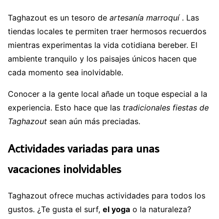
Taghazout es un tesoro de
artesanía marroquí
. Las
tiendas locales te permiten traer hermosos recuerdos
mientras experimentas la vida cotidiana bereber. El
ambiente tranquilo y los paisajes únicos hacen que
cada momento sea inolvidable.
Conocer a la gente local añade un toque especial a la
experiencia. Esto hace que las
tradicionales fiestas de
Taghazout
sean aún más preciadas.
Actividades variadas para unas
vacaciones inolvidables
Taghazout ofrece muchas actividades para todos los
gustos. ¿Te gusta el surf,
el yoga
o la naturaleza?