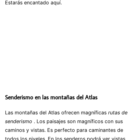
Estarás encantado aquí.
Senderismo en las montañas del Atlas
Las montañas del Atlas ofrecen magníficas
rutas de
senderismo
. Los paisajes son magníficos con sus
caminos y vistas. Es perfecto para caminantes de
todos los niveles. En los senderos podrá ver vistas