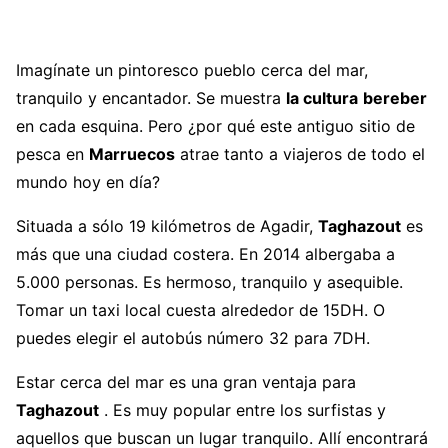
Imagínate un pintoresco pueblo cerca del mar,
tranquilo y encantador. Se muestra
la cultura
bereber
en cada esquina. Pero ¿por qué este antiguo sitio de
pesca en
Marruecos
atrae tanto a viajeros de todo el
mundo hoy en día?
Situada a sólo 19 kilómetros de Agadir,
Taghazout
es
más que una ciudad costera. En 2014 albergaba a
5.000 personas. Es hermoso, tranquilo y asequible.
Tomar un taxi local cuesta alrededor de 15DH. O
puedes elegir el autobús número 32 para 7DH.
Estar cerca del mar es una gran ventaja para
Taghazout
. Es muy popular entre los surfistas y
aquellos que buscan un lugar tranquilo. Allí encontrará