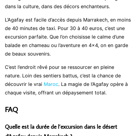
dans la culture, dans des décors enchanteurs.
L’Agafay est facile d’accès depuis Marrakech, en moins
de 40 minutes de taxi. Pour 30 à 40 euros, c’est une
excursion parfaite. Que l’on choisisse le calme d’une
balade en chameau ou l’aventure en 4×4, on en garde
de beaux souvenirs.
C’est l’endroit rêvé pour se ressourcer en pleine
nature. Loin des sentiers battus, c’est la chance de
découvrir le vrai
Maroc
. La magie de l’Agafay opère à
chaque visite, offrant un dépaysement total.
FAQ
Quelle est la durée de l’excursion dans le désert