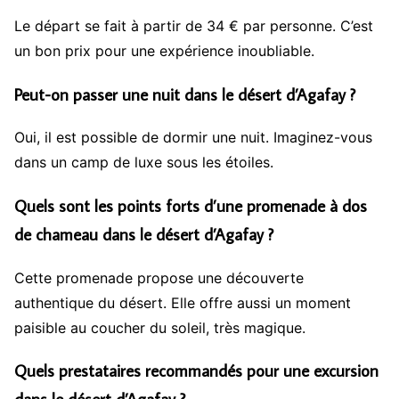
Le départ se fait à partir de 34 € par personne. C’est
un bon prix pour une expérience inoubliable.
Peut-on passer une nuit dans le désert d’Agafay ?
Oui, il est possible de dormir une nuit. Imaginez-vous
dans un camp de luxe sous les étoiles.
Quels sont les points forts d’une promenade à dos
de chameau dans le désert d’Agafay ?
Cette promenade propose une découverte
authentique du désert. Elle offre aussi un moment
paisible au coucher du soleil, très magique.
Quels prestataires recommandés pour une excursion