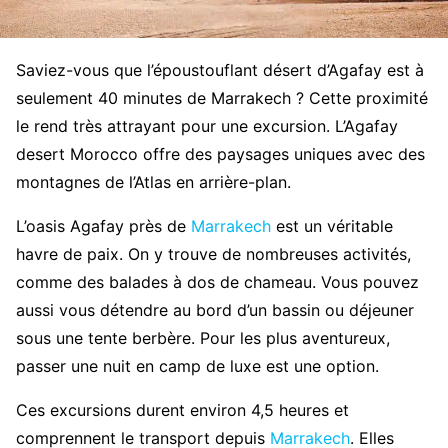
Saviez-vous que l’époustouflant désert d’Agafay est à
seulement 40 minutes de Marrakech ? Cette proximité
le rend très attrayant pour une excursion. L’Agafay
desert Morocco offre des paysages uniques avec des
montagnes de l’Atlas en arrière-plan.
L’oasis Agafay près de
Marrakech
est un véritable
havre de paix. On y trouve de nombreuses activités,
comme des balades à dos de chameau. Vous pouvez
aussi vous détendre au bord d’un bassin ou déjeuner
sous une tente berbère. Pour les plus aventureux,
passer une nuit en camp de luxe est une option.
Ces excursions durent environ 4,5 heures et
comprennent le transport depuis
Marrakech
. Elles