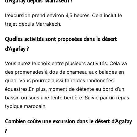
d’Agafay depuis Marrakech ?
L’excursion prend environ 4,5 heures. Cela inclut le
trajet depuis Marrakech.
Quelles activités sont proposées dans le désert
d’Agafay ?
Vous aurez le choix entre plusieurs activités. Cela va
des promenades à dos de chameau aux balades en
quad. Vous pourrez aussi faire des randonnées
équestres.En plus, moment de détente au bord d’un
bassin ou sous une tente berbère. Suivie par un repas
typique marocain.
Combien coûte une excursion dans le désert d’Agafay
?