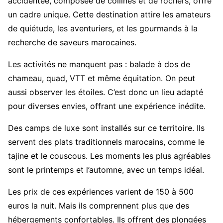
accidentée, composée de collines et de rochers, offre
un cadre unique. Cette destination attire les amateurs
de quiétude, les aventuriers, et les gourmands à la
recherche de saveurs marocaines.
Les activités ne manquent pas : balade à dos de
chameau, quad, VTT et même équitation. On peut
aussi observer les étoiles. C’est donc un lieu adapté
pour diverses envies, offrant une expérience inédite.
Des camps de luxe sont installés sur ce territoire. Ils
servent des plats traditionnels marocains, comme le
tajine et le couscous. Les moments les plus agréables
sont le printemps et l’automne, avec un temps idéal.
Les prix de ces expériences varient de 150 à 500
euros la nuit. Mais ils comprennent plus que des
hébergements confortables. Ils offrent des plongées