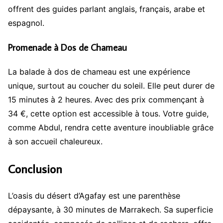
offrent des guides parlant anglais, français, arabe et
espagnol.
Promenade à Dos de Chameau
La balade à dos de chameau est une expérience
unique, surtout au coucher du soleil. Elle peut durer de
15 minutes à 2 heures. Avec des prix commençant à
34 €, cette option est accessible à tous. Votre guide,
comme Abdul, rendra cette aventure inoubliable grâce
à son accueil chaleureux.
Conclusion
L’oasis du désert d’Agafay est une parenthèse
dépaysante, à 30 minutes de Marrakech. Sa superficie