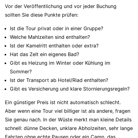
Vor der Veröffentlichung und vor jeder Buchung
sollten Sie diese Punkte prüfen:
Ist die Tour privat oder in einer Gruppe?
Welche Mahlzeiten sind enthalten?
Ist der Kamelritt enthalten oder extra?
Hat das Zelt ein eigenes Bad?
Gibt es Heizung im Winter oder Kühlung im
Sommer?
Ist der Transport ab Hotel/Riad enthalten?
Gibt es Versicherung und klare Stornierungsregeln?
Ein günstiger Preis ist nicht automatisch schlecht.
Aber wenn eine Tour viel billiger ist als andere, fragen
Sie genau nach. In der Wüste merkt man kleine Details
schnell: dünne Decken, unklare Abholzeiten, sehr lange
Fahrten ohne echte Pausen oder ein Camp, das