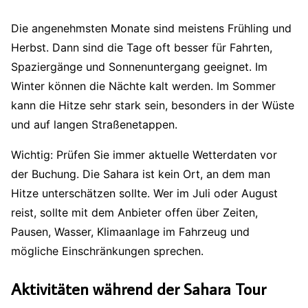
Die angenehmsten Monate sind meistens Frühling und
Herbst. Dann sind die Tage oft besser für Fahrten,
Spaziergänge und Sonnenuntergang geeignet. Im
Winter können die Nächte kalt werden. Im Sommer
kann die Hitze sehr stark sein, besonders in der Wüste
und auf langen Straßenetappen.
Wichtig: Prüfen Sie immer aktuelle Wetterdaten vor
der Buchung. Die Sahara ist kein Ort, an dem man
Hitze unterschätzen sollte. Wer im Juli oder August
reist, sollte mit dem Anbieter offen über Zeiten,
Pausen, Wasser, Klimaanlage im Fahrzeug und
mögliche Einschränkungen sprechen.
Aktivitäten während der Sahara Tour