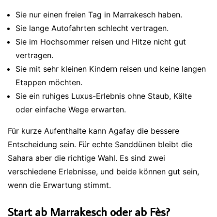
Sie nur einen freien Tag in Marrakesch haben.
Sie lange Autofahrten schlecht vertragen.
Sie im Hochsommer reisen und Hitze nicht gut
vertragen.
Sie mit sehr kleinen Kindern reisen und keine langen
Etappen möchten.
Sie ein ruhiges Luxus-Erlebnis ohne Staub, Kälte
oder einfache Wege erwarten.
Für kurze Aufenthalte kann Agafay die bessere
Entscheidung sein. Für echte Sanddünen bleibt die
Sahara aber die richtige Wahl. Es sind zwei
verschiedene Erlebnisse, und beide können gut sein,
wenn die Erwartung stimmt.
Start ab Marrakesch oder ab Fès?