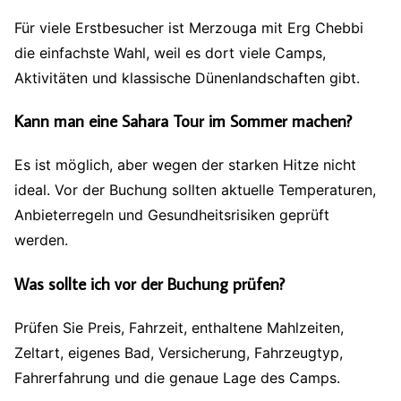
Für viele Erstbesucher ist Merzouga mit Erg Chebbi
die einfachste Wahl, weil es dort viele Camps,
Aktivitäten und klassische Dünenlandschaften gibt.
Kann man eine Sahara Tour im Sommer machen?
Es ist möglich, aber wegen der starken Hitze nicht
ideal. Vor der Buchung sollten aktuelle Temperaturen,
Anbieterregeln und Gesundheitsrisiken geprüft
werden.
Was sollte ich vor der Buchung prüfen?
Prüfen Sie Preis, Fahrzeit, enthaltene Mahlzeiten,
Zeltart, eigenes Bad, Versicherung, Fahrzeugtyp,
Fahrerfahrung und die genaue Lage des Camps.