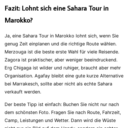
Fazit: Lohnt sich eine Sahara Tour in
Marokko?
Ja, eine Sahara Tour in Marokko lohnt sich, wenn Sie
genug Zeit einplanen und die richtige Route wählen.
Merzouga ist die beste erste Wahl für viele Reisende.
Zagora ist praktischer, aber weniger beeindruckend.
Erg Chigaga ist wilder und ruhiger, braucht aber mehr
Organisation. Agafay bleibt eine gute kurze Alternative
bei Marrakesch, sollte aber nicht als echte Sahara
verkauft werden.
Der beste Tipp ist einfach: Buchen Sie nicht nur nach
dem schönsten Foto. Fragen Sie nach Route, Fahrzeit,
Camp, Leistungen und Wetter. Dann wird die Wüste