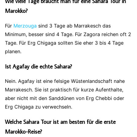
Wie viele Tage braucht man für eine Sahara Tour in
Marokko?
Für
Merzouga
sind 3 Tage ab Marrakesch das
Minimum, besser sind 4 Tage. Für Zagora reichen oft 2
Tage. Für Erg Chigaga sollten Sie eher 3 bis 4 Tage
planen.
Ist Agafay die echte Sahara?
Nein. Agafay ist eine felsige Wüstenlandschaft nahe
Marrakesch. Sie ist praktisch für kurze Aufenthalte,
aber nicht mit den Sanddünen von Erg Chebbi oder
Erg Chigaga zu verwechseln.
Welche Sahara Tour ist am besten für die erste
Marokko-Reise?