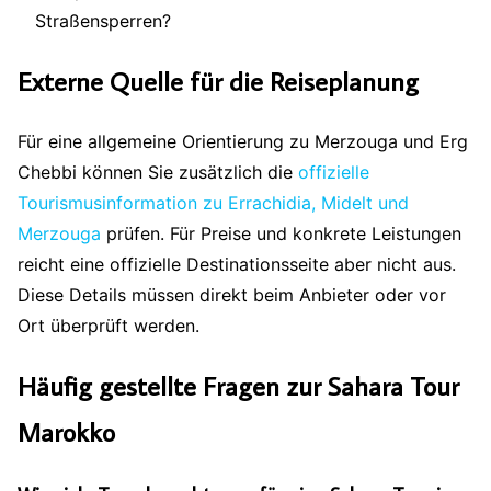
Straßensperren?
Externe Quelle für die Reiseplanung
Für eine allgemeine Orientierung zu Merzouga und Erg
Chebbi können Sie zusätzlich die
offizielle
Tourismusinformation zu Errachidia, Midelt und
Merzouga
prüfen. Für Preise und konkrete Leistungen
reicht eine offizielle Destinationsseite aber nicht aus.
Diese Details müssen direkt beim Anbieter oder vor
Ort überprüft werden.
Häufig gestellte Fragen zur Sahara Tour
Marokko