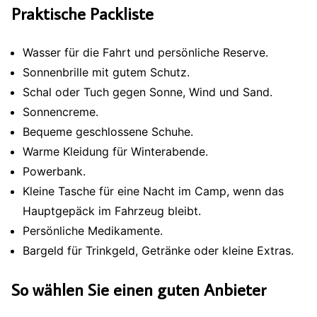
Praktische Packliste
Wasser für die Fahrt und persönliche Reserve.
Sonnenbrille mit gutem Schutz.
Schal oder Tuch gegen Sonne, Wind und Sand.
Sonnencreme.
Bequeme geschlossene Schuhe.
Warme Kleidung für Winterabende.
Powerbank.
Kleine Tasche für eine Nacht im Camp, wenn das
Hauptgepäck im Fahrzeug bleibt.
Persönliche Medikamente.
Bargeld für Trinkgeld, Getränke oder kleine Extras.
So wählen Sie einen guten Anbieter