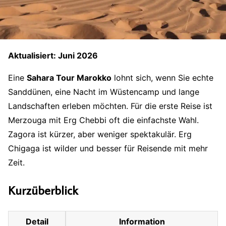
Aktualisiert: Juni 2026
Eine
Sahara Tour Marokko
lohnt sich, wenn Sie echte
Sanddünen, eine Nacht im Wüstencamp und lange
Landschaften erleben möchten. Für die erste Reise ist
Merzouga mit Erg Chebbi oft die einfachste Wahl.
Zagora ist kürzer, aber weniger spektakulär. Erg
Chigaga ist wilder und besser für Reisende mit mehr
Zeit.
Kurzüberblick
Detail
Information