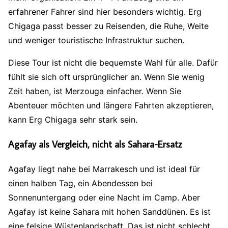
erfahrener Fahrer sind hier besonders wichtig. Erg
Chigaga passt besser zu Reisenden, die Ruhe, Weite
und weniger touristische Infrastruktur suchen.
Diese Tour ist nicht die bequemste Wahl für alle. Dafür
fühlt sie sich oft ursprünglicher an. Wenn Sie wenig
Zeit haben, ist Merzouga einfacher. Wenn Sie
Abenteuer möchten und längere Fahrten akzeptieren,
kann Erg Chigaga sehr stark sein.
Agafay als Vergleich, nicht als Sahara-Ersatz
Agafay liegt nahe bei Marrakesch und ist ideal für
einen halben Tag, ein Abendessen bei
Sonnenuntergang oder eine Nacht im Camp. Aber
Agafay ist keine Sahara mit hohen Sanddünen. Es ist
eine felsige Wüstenlandschaft. Das ist nicht schlecht.