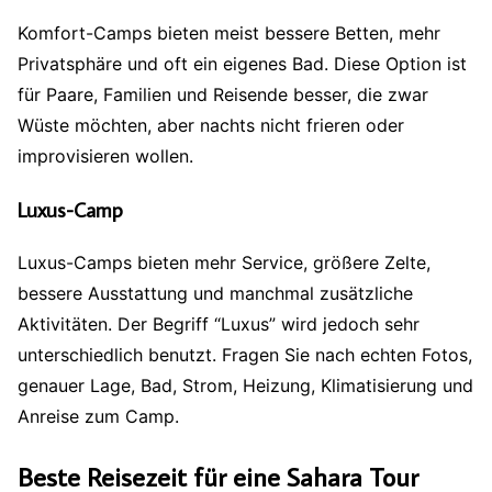
Komfort-Camps bieten meist bessere Betten, mehr
Privatsphäre und oft ein eigenes Bad. Diese Option ist
für Paare, Familien und Reisende besser, die zwar
Wüste möchten, aber nachts nicht frieren oder
improvisieren wollen.
Luxus-Camp
Luxus-Camps bieten mehr Service, größere Zelte,
bessere Ausstattung und manchmal zusätzliche
Aktivitäten. Der Begriff “Luxus” wird jedoch sehr
unterschiedlich benutzt. Fragen Sie nach echten Fotos,
genauer Lage, Bad, Strom, Heizung, Klimatisierung und
Anreise zum Camp.
Beste Reisezeit für eine Sahara Tour