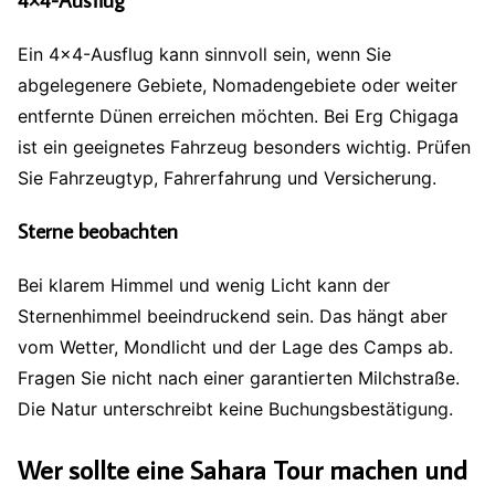
Ein 4×4-Ausflug kann sinnvoll sein, wenn Sie
abgelegenere Gebiete, Nomadengebiete oder weiter
entfernte Dünen erreichen möchten. Bei Erg Chigaga
ist ein geeignetes Fahrzeug besonders wichtig. Prüfen
Sie Fahrzeugtyp, Fahrerfahrung und Versicherung.
Sterne beobachten
Bei klarem Himmel und wenig Licht kann der
Sternenhimmel beeindruckend sein. Das hängt aber
vom Wetter, Mondlicht und der Lage des Camps ab.
Fragen Sie nicht nach einer garantierten Milchstraße.
Die Natur unterschreibt keine Buchungsbestätigung.
Wer sollte eine Sahara Tour machen und