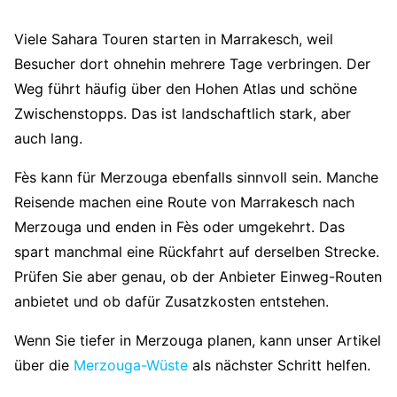
Viele Sahara Touren starten in Marrakesch, weil
Besucher dort ohnehin mehrere Tage verbringen. Der
Weg führt häufig über den Hohen Atlas und schöne
Zwischenstopps. Das ist landschaftlich stark, aber
auch lang.
Fès kann für Merzouga ebenfalls sinnvoll sein. Manche
Reisende machen eine Route von Marrakesch nach
Merzouga und enden in Fès oder umgekehrt. Das
spart manchmal eine Rückfahrt auf derselben Strecke.
Prüfen Sie aber genau, ob der Anbieter Einweg-Routen
anbietet und ob dafür Zusatzkosten entstehen.
Wenn Sie tiefer in Merzouga planen, kann unser Artikel
über die
Merzouga-Wüste
als nächster Schritt helfen.