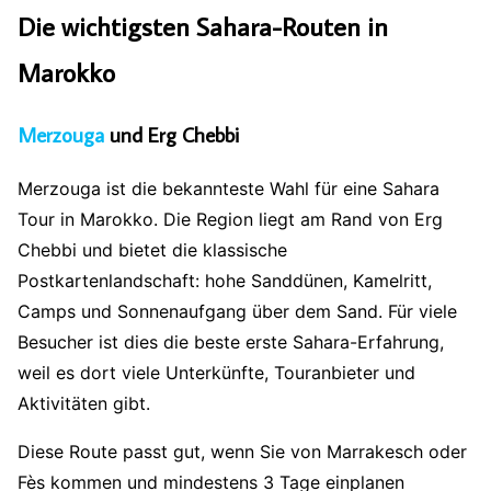
Die wichtigsten Sahara-Routen in
Marokko
Merzouga
und Erg Chebbi
Merzouga ist die bekannteste Wahl für eine Sahara
Tour in Marokko. Die Region liegt am Rand von Erg
Chebbi und bietet die klassische
Postkartenlandschaft: hohe Sanddünen, Kamelritt,
Camps und Sonnenaufgang über dem Sand. Für viele
Besucher ist dies die beste erste Sahara-Erfahrung,
weil es dort viele Unterkünfte, Touranbieter und
Aktivitäten gibt.
Diese Route passt gut, wenn Sie von Marrakesch oder
Fès kommen und mindestens 3 Tage einplanen