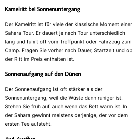
Kamelritt bei Sonnenuntergang
Der Kamelritt ist für viele der klassische Moment einer
Sahara Tour. Er dauert je nach Tour unterschiedlich
lang und führt oft vom Treffpunkt oder Fahrzeug zum
Camp. Fragen Sie vorher nach Dauer, Startzeit und ob
der Ritt im Preis enthalten ist.
Sonnenaufgang auf den Dünen
Der Sonnenaufgang ist oft stärker als der
Sonnenuntergang, weil die Wüste dann ruhiger ist.
Stehen Sie früh auf, auch wenn das Bett warm ist. In
der Sahara gewinnt meistens derjenige, der vor dem
ersten Tee aufsteht.
4×4-Ausflug