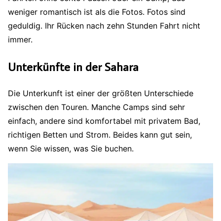
weniger romantisch ist als die Fotos. Fotos sind
geduldig. Ihr Rücken nach zehn Stunden Fahrt nicht
immer.
Unterkünfte in der Sahara
Die Unterkunft ist einer der größten Unterschiede
zwischen den Touren. Manche Camps sind sehr
einfach, andere sind komfortabel mit privatem Bad,
richtigen Betten und Strom. Beides kann gut sein,
wenn Sie wissen, was Sie buchen.