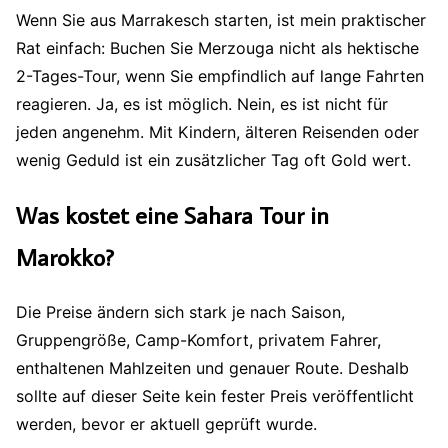
Wenn Sie aus Marrakesch starten, ist mein praktischer
Rat einfach: Buchen Sie Merzouga nicht als hektische
2-Tages-Tour, wenn Sie empfindlich auf lange Fahrten
reagieren. Ja, es ist möglich. Nein, es ist nicht für
jeden angenehm. Mit Kindern, älteren Reisenden oder
wenig Geduld ist ein zusätzlicher Tag oft Gold wert.
Was kostet eine Sahara Tour in
Marokko?
Die Preise ändern sich stark je nach Saison,
Gruppengröße, Camp-Komfort, privatem Fahrer,
enthaltenen Mahlzeiten und genauer Route. Deshalb
sollte auf dieser Seite kein fester Preis veröffentlicht
werden, bevor er aktuell geprüft wurde.