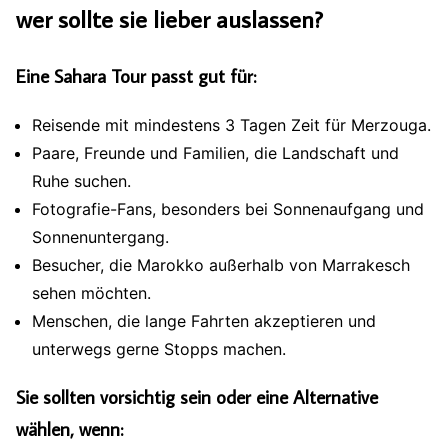
wer sollte sie lieber auslassen?
Eine Sahara Tour passt gut für:
Reisende mit mindestens 3 Tagen Zeit für Merzouga.
Paare, Freunde und Familien, die Landschaft und
Ruhe suchen.
Fotografie-Fans, besonders bei Sonnenaufgang und
Sonnenuntergang.
Besucher, die Marokko außerhalb von Marrakesch
sehen möchten.
Menschen, die lange Fahrten akzeptieren und
unterwegs gerne Stopps machen.
Sie sollten vorsichtig sein oder eine Alternative
wählen, wenn: