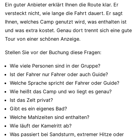
Ein guter Anbieter erklärt Ihnen die Route klar. Er
versteckt nicht, wie lange die Fahrt dauert. Er sagt
Ihnen, welches Camp genutzt wird, was enthalten ist
und was extra kostet. Genau dort trennt sich eine gute
Tour von einer schönen Anzeige.
Stellen Sie vor der Buchung diese Fragen:
Wie viele Personen sind in der Gruppe?
Ist der Fahrer nur Fahrer oder auch Guide?
Welche Sprache spricht der Fahrer oder Guide?
Wie heißt das Camp und wo liegt es genau?
Ist das Zelt privat?
Gibt es ein eigenes Bad?
Welche Mahlzeiten sind enthalten?
Wie läuft der Kamelritt ab?
Was passiert bei Sandsturm, extremer Hitze oder