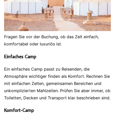
Fragen Sie vor der Buchung, ob das Zelt einfach,
komfortabel oder luxuriös ist.
Einfaches Camp
Ein einfaches Camp passt zu Reisenden, die
Atmosphäre wichtiger finden als Komfort. Rechnen Sie
mit einfachen Zelten, gemeinsamen Bereichen und
unkomplizierten Mahlzeiten. Prüfen Sie aber immer, ob
Toiletten, Decken und Transport klar beschrieben sind.
Komfort-Camp