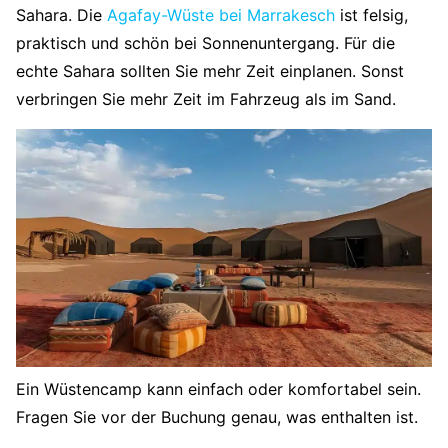
Sahara. Die
Agafay-Wüste bei Marrakesch
ist felsig,
praktisch und schön bei Sonnenuntergang. Für die
echte Sahara sollten Sie mehr Zeit einplanen. Sonst
verbringen Sie mehr Zeit im Fahrzeug als im Sand.
Ein Wüstencamp kann einfach oder komfortabel sein.
Fragen Sie vor der Buchung genau, was enthalten ist.