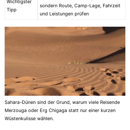
Wichtigster
sondern Route, Camp-Lage, Fahrzeit
Tipp
und Leistungen prüfen
Sahara-Dünen sind der Grund, warum viele Reisende
Merzouga oder Erg Chigaga statt nur einer kurzen
Wüstenkulisse wählen.