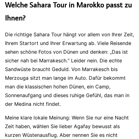
Welche Sahara Tour in Marokko passt zu
Ihnen?
Die richtige Sahara Tour hängt vor allem von Ihrer Zeit,
Ihrem Startort und Ihrer Erwartung ab. Viele Reisende
sehen schöne Fotos von Dünen und denken: „Das ist
sicher nah bei Marrakesch.“ Leider nein. Die echte
Sandwüste braucht Geduld. Von Marrakesch bis
Merzouga sitzt man lange im Auto. Dafür bekommt
man die klassischen hohen Dünen, ein Camp,
Sonnenaufgang und dieses ruhige Gefühl, das man in
der Medina nicht findet.
Meine klare lokale Meinung: Wenn Sie nur eine Nacht
Zeit haben, wählen Sie lieber Agafay bewusst als
kurzen Wüstenausflug. Aber nennen Sie es nicht